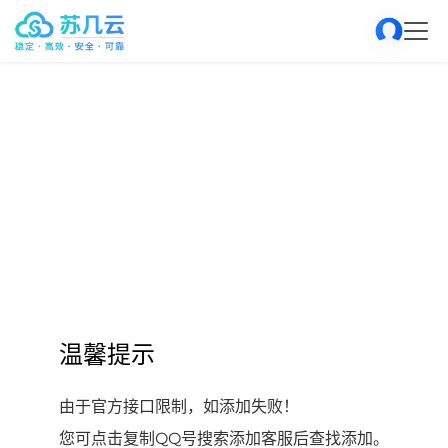
温馨提示
由于官方接口限制，如添加失败！
您可点击复制QQ号搜索添加客服后查找添加。